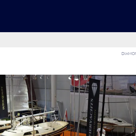
DIAMON