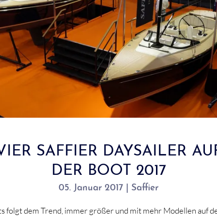
VIER SAFFIER DAYSAILER AU
DER BOOT 2017
05. Januar 2017 | Saffier
ts folgt dem Trend, immer größer und mit mehr Modellen auf d