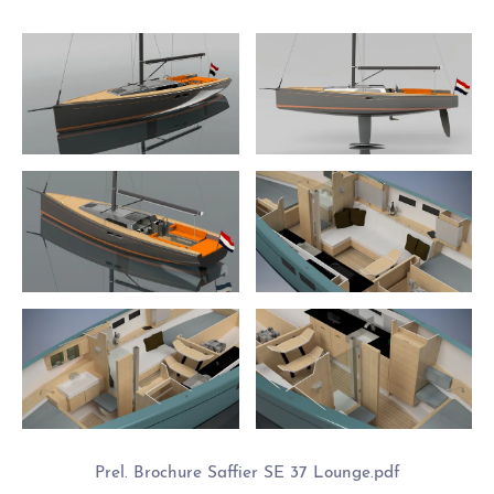
Prel. Brochure Saffier SE 37 Lounge.pdf