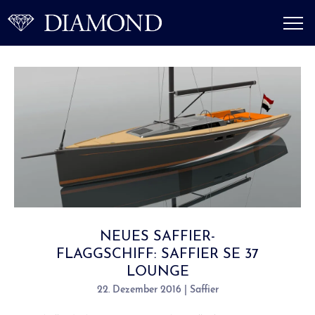
NEUES SAFFIER-
FLAGGSCHIFF: SAFFIER SE 37
LOUNGE
22. Dezember 2016 | Saffier