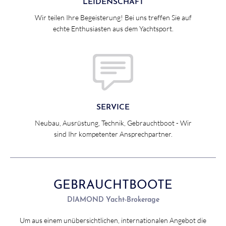
LEIDENSCHAFT
Wir teilen Ihre Begeisterung! Bei uns treffen Sie auf
echte Enthusiasten aus dem Yachtsport.
SERVICE
Neubau, Ausrüstung, Technik, Gebrauchtboot - Wir
sind Ihr kompetenter Ansprechpartner.
GEBRAUCHTBOOTE
DIAMOND Yacht-Brokerage
Um aus einem unübersichtlichen, internationalen Angebot die