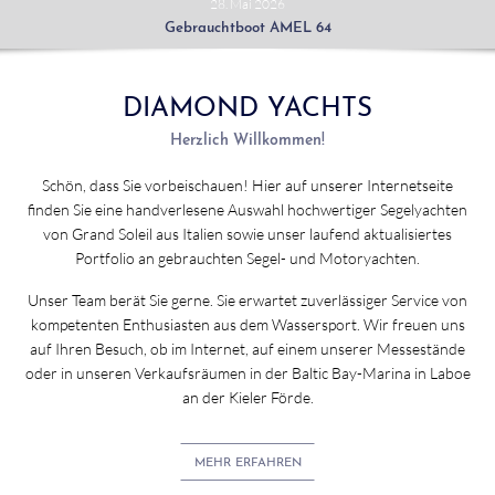
28. Mai 2026
Gebrauchtboot AMEL 64
DIAMOND YACHTS
Herzlich Willkommen!
Schön, dass Sie vorbeischauen! Hier auf unserer Internetseite
finden Sie eine handverlesene Auswahl hochwertiger Segelyachten
von Grand Soleil aus Italien sowie unser laufend aktualisiertes
Portfolio an gebrauchten Segel- und Motoryachten.
Unser Team berät Sie gerne. Sie erwartet zuverlässiger Service von
kompetenten Enthusiasten aus dem Wassersport. Wir freuen uns
auf Ihren Besuch, ob im Internet, auf einem unserer Messestände
oder in unseren Verkaufsräumen in der Baltic Bay-Marina in Laboe
an der Kieler Förde.
MEHR ERFAHREN