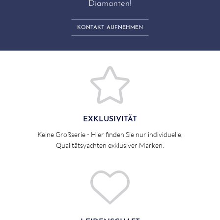
Diamanten!
KONTAKT AUFNEHMEN
EXKLUSIVITÄT
Keine Großserie - Hier finden Sie nur individuelle,
Qualitätsyachten exklusiver Marken.