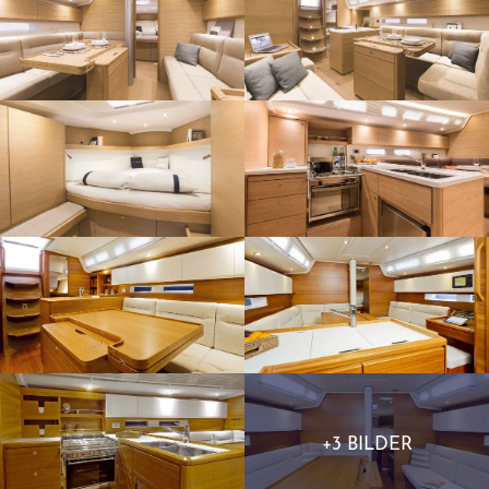
+3 BILDER