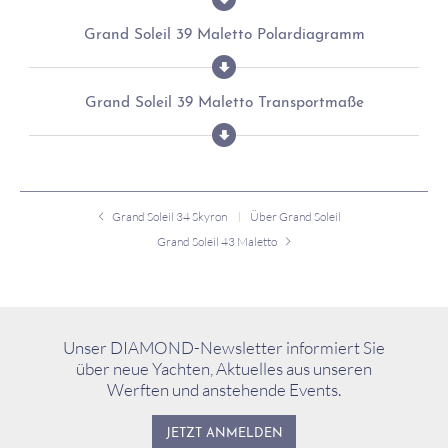
Grand Soleil 39 Maletto Polardiagramm
Grand Soleil 39 Maletto Transportmaße
Grand Soleil 34 Skyron
Über Grand Soleil
Grand Soleil 43 Maletto
Unser DIAMOND-Newsletter informiert Sie
über neue Yachten, Aktuelles aus unseren
Werften und anstehende Events.
JETZT ANMELDEN