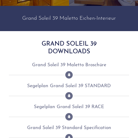
Grand Soleil 39 Maletto Eichen-Interieur
GRAND SOLEIL 39
DOWNLOADS
Grand Soleil 39 Maletto Broschüre
Segelplan Grand Soleil 39 STANDARD
Segelplan Grand Soleil 39 RACE
Grand Soleil 39 Standard Specification