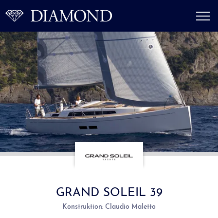
GRAND SOLEIL 39
Konstruktion: Claudio Maletto