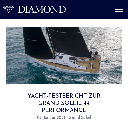
YACHT-TESTBERICHT ZUR
GRAND SOLEIL 44
PERFORMANCE
07. Januar 2021 | Grand Soleil