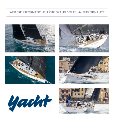
WEITERE INFORMATIONEN ZUR GRAND SOLEIL 44 PERFORMANCE