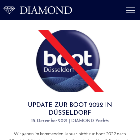
UPDATE ZUR BOOT 2022 IN
DÜSSELDORF
15. Dezember 2021 | DIAMOND Yachts
Wir gehen im kommenden Januar nicht zur boot 2022 nach