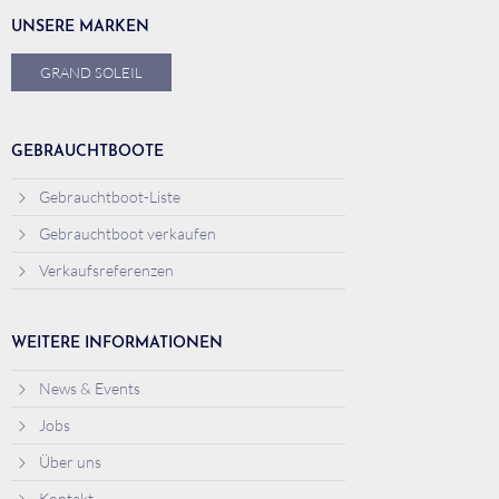
UNSERE MARKEN
GRAND SOLEIL
GEBRAUCHTBOOTE
Gebrauchtboot-Liste
Gebrauchtboot verkaufen
Verkaufsreferenzen
WEITERE INFORMATIONEN
News & Events
Jobs
Über uns
Kontakt