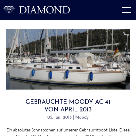
GEBRAUCHTE MOODY AC 41
VON APRIL 2013
05. Juni 2013 | Moody
Ein absolutes Schnäppchen auf unserer Gebrauchtboot-Liste: Diese