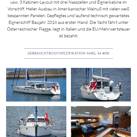
usw. 3 Kabinen-Layout mit drei Nasszellen und Eignerkabine im
Vorschiff. Heller Ausbau in Amerikanischer Walnuß mit vielen weiß
bespannten Panelen. Gepflegtes und laufend technisch gewartetes
Eignerschiff Baujahr 2018 aus erster Hand. Die Yacht fährt unter
Österreichischer Flagge, liegt in Italien und die EU-Mehrwertsteuer
ist bezahlt.
GEBRAUCHTBOOTSPEZIFIKATION AMEL 64 #021