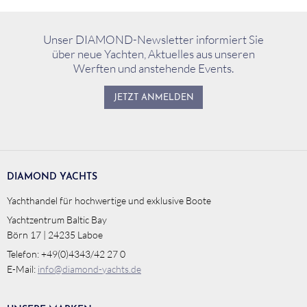
Unser DIAMOND-Newsletter informiert Sie
über neue Yachten, Aktuelles aus unseren
Werften und anstehende Events.
JETZT ANMELDEN
DIAMOND YACHTS
Yachthandel für hochwertige und exklusive Boote
Yachtzentrum Baltic Bay
Börn 17 | 24235 Laboe
Telefon: +49(0)4343/42 27 0
E-Mail:
info@diamond-yachts.de