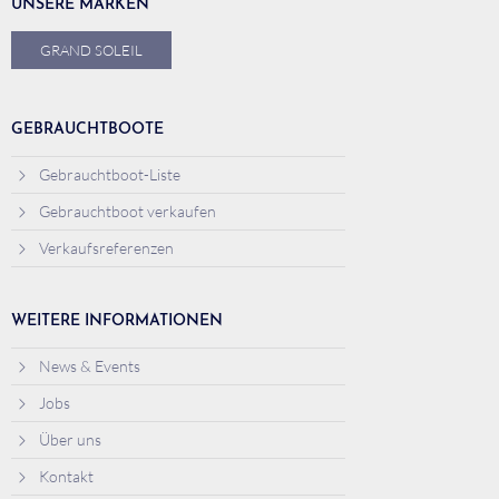
UNSERE MARKEN
GRAND SOLEIL
GEBRAUCHTBOOTE
Gebrauchtboot-Liste
Gebrauchtboot verkaufen
Verkaufsreferenzen
WEITERE INFORMATIONEN
News & Events
Jobs
Über uns
Kontakt