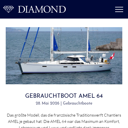
GEBRAUCHTBOOT AMEL 64
28. Mai 2026 | Gebrauchtboote
Das größte Modell, das die französische Traditionswerft Chantiers
AMEL je gebaut hat: Die AMEL 64 war das Maximum an Komfort,
Lebensraum und Luxus und verfügte dank immenser