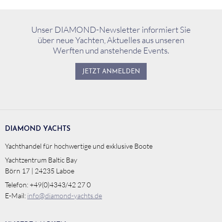
Unser DIAMOND-Newsletter informiert Sie
über neue Yachten, Aktuelles aus unseren
Werften und anstehende Events.
JETZT ANMELDEN
DIAMOND YACHTS
Yachthandel für hochwertige und exklusive Boote
Yachtzentrum Baltic Bay
Börn 17 | 24235 Laboe
Telefon: +49(0)4343/42 27 0
E-Mail:
info@diamond-yachts.de