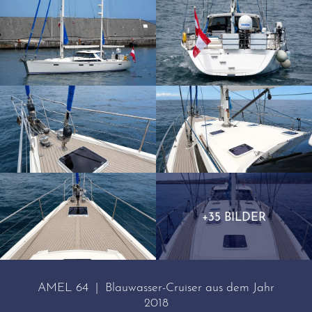
+35 BILDER
AMEL 64 | Blauwasser-Cruiser aus dem Jahr
2018