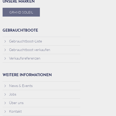
UNSERE MARKEN
GRAND SOLEIL
GEBRAUCHTBOOTE
Gebrauchtboot-Liste
Gebrauchtboot verkaufen
Verkaufsreferenzen
WEITERE INFORMATIONEN
News & Events
Jobs
Über uns
Kontakt