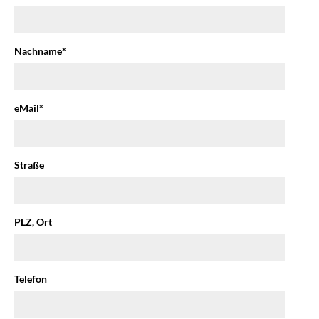
Nachname
*
eMail
*
Straße
PLZ, Ort
Telefon