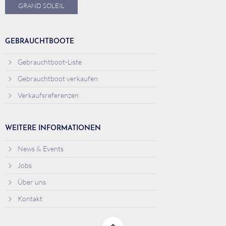
GRAND SOLEIL
GEBRAUCHTBOOTE
Gebrauchtboot-Liste
Gebrauchtboot verkaufen
Verkaufsreferenzen
WEITERE INFORMATIONEN
News & Events
Jobs
Über uns
Kontakt