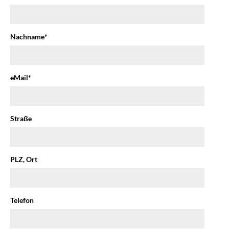
Nachname
*
eMail
*
Straße
PLZ, Ort
Telefon