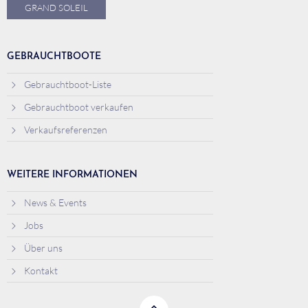
GRAND SOLEIL
GEBRAUCHTBOOTE
Gebrauchtboot-Liste
Gebrauchtboot verkaufen
Verkaufsreferenzen
WEITERE INFORMATIONEN
News & Events
Jobs
Über uns
Kontakt