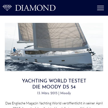
YACHTING WORLD TESTET
DIE MOODY DS 54
13. März 2015 | Moody
Das Englische Magazin Yachting World veröffentlicht in seiner April