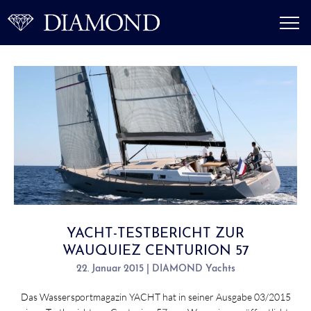
YACHT-TESTBERICHT ZUR
WAUQUIEZ CENTURION 57
22. Januar 2015 | DIAMOND Yachts
Das Wassersportmagazin YACHT hat in seiner Ausgabe 03/2015