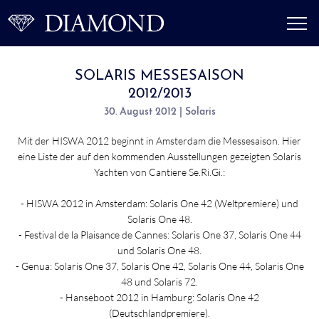
SOLARIS MESSESAISON
2012/2013
30. August 2012 | Solaris
Mit der HISWA 2012 beginnt in Amsterdam die Messesaison. Hier
eine Liste der auf den kommenden Ausstellungen gezeigten Solaris
Yachten von Cantiere Se.Ri.Gi.:
- HISWA 2012 in Amsterdam: Solaris One 42 (Weltpremiere) und
Solaris One 48.
- Festival de la Plaisance de Cannes: Solaris One 37, Solaris One 44
und Solaris One 48.
- Genua: Solaris One 37, Solaris One 42, Solaris One 44, Solaris One
48 und Solaris 72.
- Hanseboot 2012 in Hamburg: Solaris One 42
(Deutschlandpremiere).