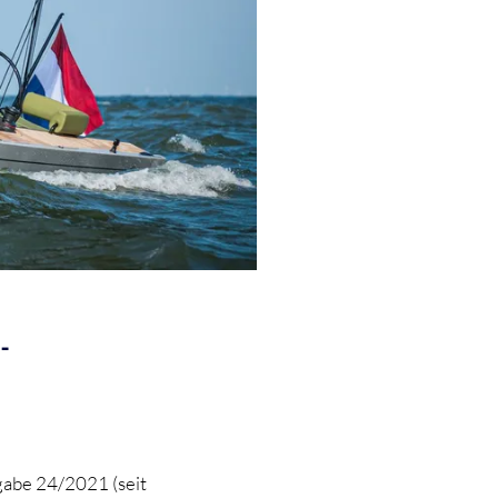
-
gabe 24/2021 (seit