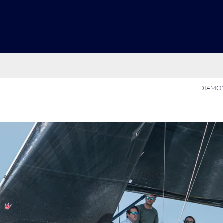
DIAMON