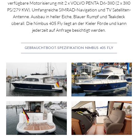
verfügbare Motorisierung mit 2 x VOLVO PENTA D6-380 (2 x 380
PS/279 KW). Umfangreiche SIMRAD-Navigation und TV Satelliten-
Antenne. Ausbau in heller Eiche, Blauer Rumpf und Teakdeck
überall. Die Nimbus 405 Fly liegt an der Kieler Förde und kann
jederzeit auf Anfrage besichtigt werden.
GEBRAUCHTBOOT-SPEZIFIKATION NIMBUS 405 FLY