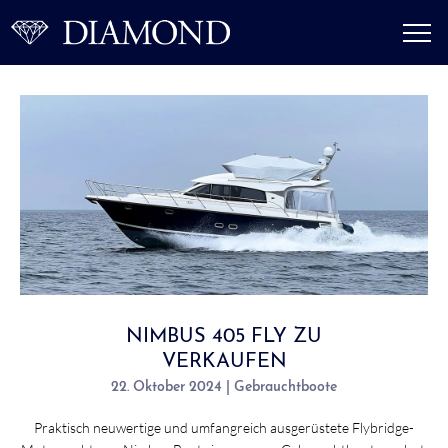
NIMBUS 405 FLY ZU
VERKAUFEN
22. Oktober 2024 | Gebrauchtboote
Praktisch neuwertige und umfangreich ausgerüstete Flybridge-