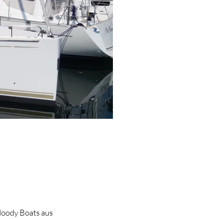
Moody Boats aus