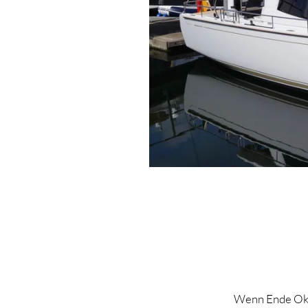
Wenn Ende Okto