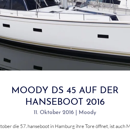
MOODY DS 45 AUF DER
HANSEBOOT 2016
11. Oktober 2016 | Moody
ber die 57. hanseboot in Hamburg ihre Tore öffnet, ist auch 