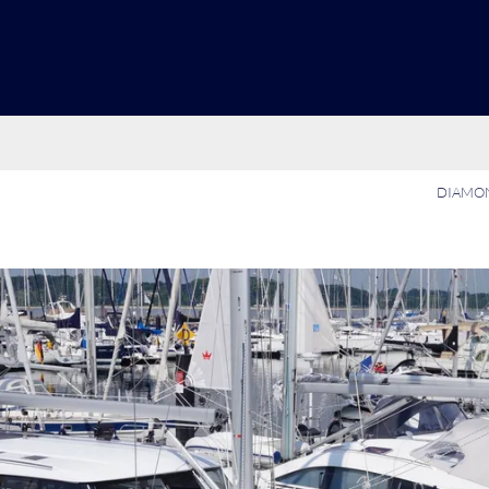
DIAMON