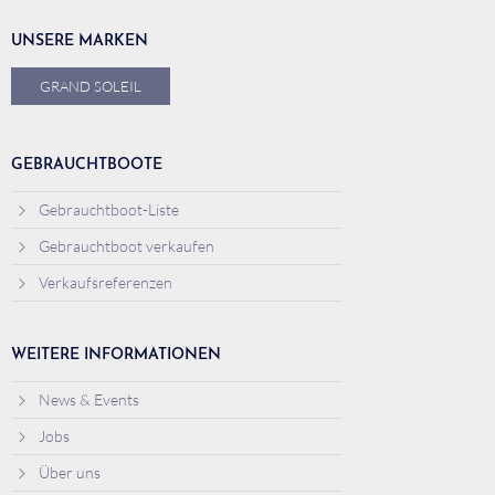
UNSERE MARKEN
GRAND SOLEIL
GEBRAUCHTBOOTE
Gebrauchtboot-Liste
Gebrauchtboot verkaufen
Verkaufsreferenzen
WEITERE INFORMATIONEN
News & Events
Jobs
Über uns