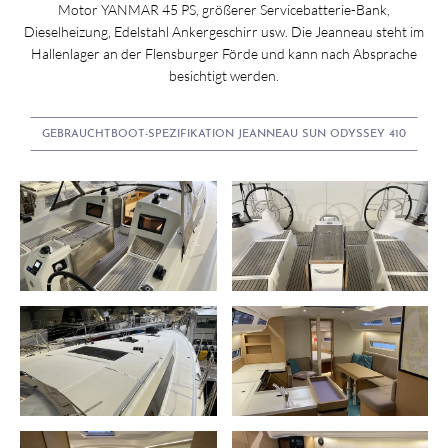
Motor YANMAR 45 PS, größerer Servicebatterie-Bank,
Dieselheizung, Edelstahl Ankergeschirr usw. Die Jeanneau steht im
Hallenlager an der Flensburger Förde und kann nach Absprache
besichtigt werden.
GEBRAUCHTBOOT-SPEZIFIKATION JEANNEAU SUN ODYSSEY 410