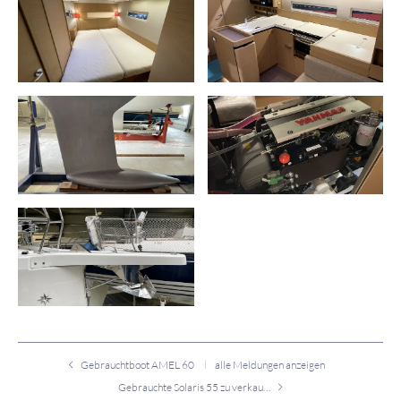
Gebrauchtboot AMEL 60
alle Meldungen anzeigen
Gebrauchte Solaris 55 zu verkaufen