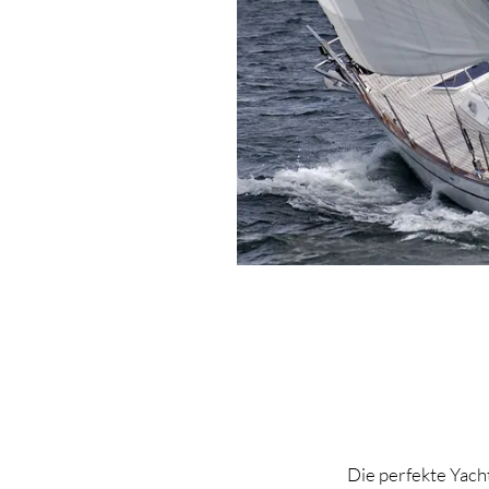
Die perfekte Yach