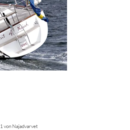
11 von Najadvarvet