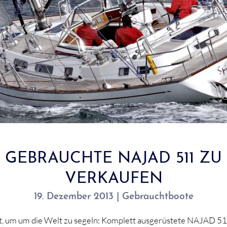
GEBRAUCHTE NAJAD 511 ZU
VERKAUFEN
19. Dezember 2013 | Gebrauchtboote
t, um um die Welt zu segeln: Komplett ausgerüstete NAJAD 5