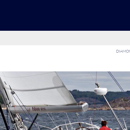
DIAMON