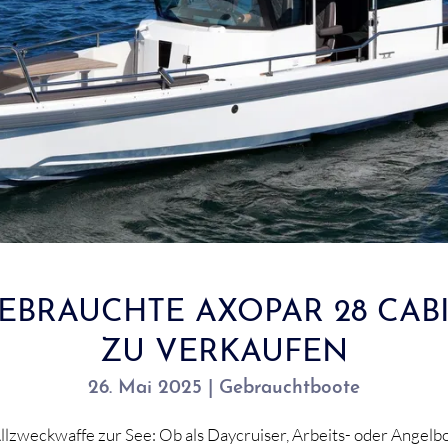
EBRAUCHTE AXOPAR 28 CAB
ZU VERKAUFEN
26. Mai 2025 | Gebrauchtboote
lzweckwaffe zur See: Ob als Daycruiser, Arbeits- oder Angelbo