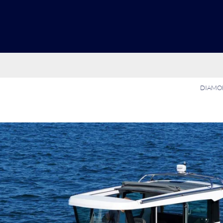
DIAMON