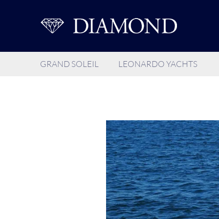
GRAND SOLEIL
LEONARDO YACHTS