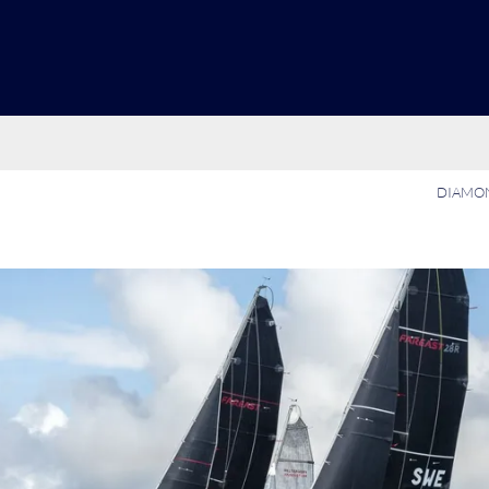
DIAMON