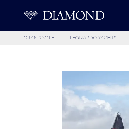
GRAND SOLEIL
LEONARDO YACHTS