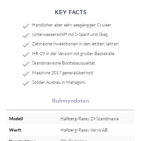
KEY FACTS
Handlicher aber sehr seegängiger Cruiser.
Unterwasserschiff mit S-Spant und Skeg.
Zahlreiche Investitionen in den letzten Jahren.
HR-29 in der Version mit großer Backskiste.
Skandinavische Bootsbauqualität.
Maschine 2017 generalüberholt.
Solider Ausbau in Mahagoni.
Rahmendaten
Modell
Hallberg-Rassy 29 Scandinavia
Werft
Hallberg-Rassy Varvs AB