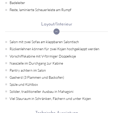
Badeleiter
Feste, laminierte Scheuerleiste am Rumpf
Layout/Interieur
Salon mit zwei Sofas am klappbaren Salontisch
Rückenlehnen können für zwei Kojen hochgeklappt werden
Vorschiffskabine mit V-förmiger Doppelkoje
Nasszelle im Durchgang zur Kabine
Pantry achtern im Salon
Gasherd (3 Flammen und Backofen)
Spüle und Kühlbox
Solider, traditioneller Ausbau in Mahagoni
Viel Stauraum in Schränken, Fächern und unter Kojen