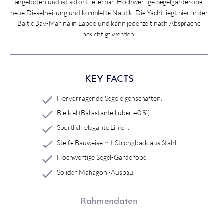
angeboten und ist sofort lieferbar. Hochwertige Segelgarderobe,
neue Dieselheizung und komplette Nautik. Die Yacht liegt hier in der
Baltic Bay-Marina in Laboe und kann jederzeit nach Absprache
besichtigt werden.
KEY FACTS
Hervorragende Segeleigenschaften.
Bleikiel (Ballastanteil über 40 %).
Sportlich elegante Linien.
Steife Bauweise mit Strongback aus Stahl.
Hochwertige Segel-Garderobe.
Solider Mahagoni-Ausbau.
Rahmendaten