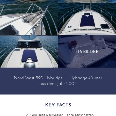
+16 BILDER
Nord West 390 Flybridge | Flybridge-Cruiser
aus dem Jahr 2004
KEY FACTS
Sehr gute Rauwasser-Fahreigenschaften.