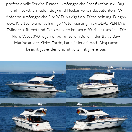
professionelle Service-Firmen. Umfangreiche Spezifikation inkl. Bug-
und Heckstrahlruder, Bug- und Heckankerwinde, Satelliten TV-
Antenne, umfangreiche SIMRAD-Navigation, Dieselheizung, Dinghy
usw. Kraftvolle und laufruhige Motorisierung mit VOLVO PENTA 6
Zylindern. Rumpf und Deck wurden im Jahre 2019 neu lackiert. Die
Nord West 390 liegt hier vor unserem Büro in der Baltic Bay-
Marina an der Kieler Förde, kann jederzeit nach Absprache
besichtigt werden und ist kurzfristig lieferbar.