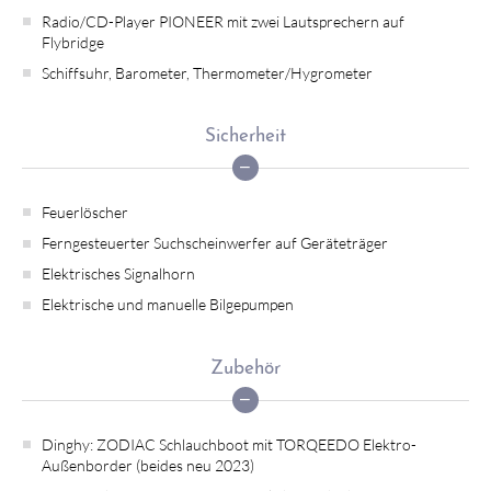
Radio/CD-Player PIONEER mit zwei Lautsprechern auf
Flybridge
Schiffsuhr, Barometer, Thermometer/Hygrometer
Sicherheit
Feuerlöscher
Ferngesteuerter Suchscheinwerfer auf Geräteträger
Elektrisches Signalhorn
Elektrische und manuelle Bilgepumpen
Zubehör
Dinghy: ZODIAC Schlauchboot mit TORQEEDO Elektro-
Außenborder (beides neu 2023)