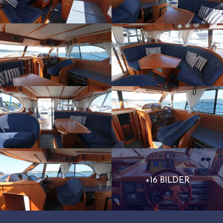
+16 BILDER