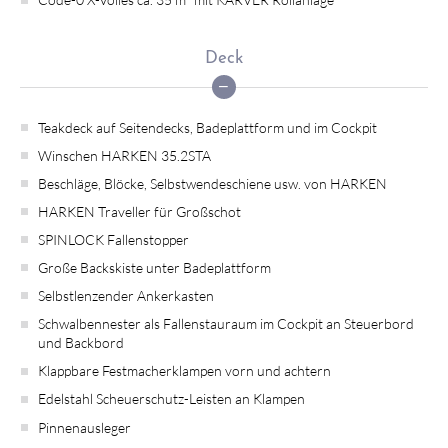
Deck
Teakdeck auf Seitendecks, Badeplattform und im Cockpit
Winschen HARKEN 35.2STA
Beschläge, Blöcke, Selbstwendeschiene usw. von HARKEN
HARKEN Traveller für Großschot
SPINLOCK Fallenstopper
Große Backskiste unter Badeplattform
Selbstlenzender Ankerkasten
Schwalbennester als Fallenstauraum im Cockpit an Steuerbord
und Backbord
Klappbare Festmacherklampen vorn und achtern
Edelstahl Scheuerschutz-Leisten an Klampen
Pinnenausleger