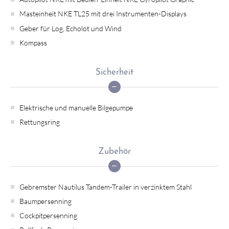
Masteinheit NKE TL25 mit drei Instrumenten-Displays
Geber für Log, Echolot und Wind
Kompass
Sicherheit
Elektrische und manuelle Bilgepumpe
Rettungsring
Zubehör
Gebremster Nautilus Tandem-Trailer in verzinktem Stahl
Baumpersenning
Cockpitpersenning