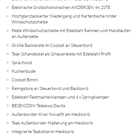
Elektrische Großschotwinschen ANDERSEN 46.2STE
Hochglanzlackierter Niedergang und Kartentische hinter
Windschutzscheibe
Feste Windschutzscheibe mit Edelstahl Rahmen und Handläufen
an Außenseite
Große Backskiste im Cockpit an Steuerbord
Teak Schandeckel als Scheuerleiste mit Edelstahl Profil
Sprayhood
Kuchenbude
Cockpit Bimini
Relingstore an Steuerbord und Backbord
Edelstahl Festmacherklampen und 4 x Springklampen
BESENZONI Teleskop Davits
Außenborder-Kran Novalift am Heckkorb
Teak Außenborder-Halterung am Heckkorb
Integrierte Teaksitze im Heckkorb