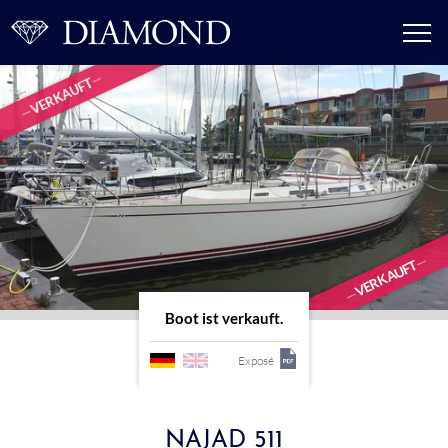
VERKAUFT
VERKAUFT
Boot ist verkauft.
Exposé
NAJAD 511