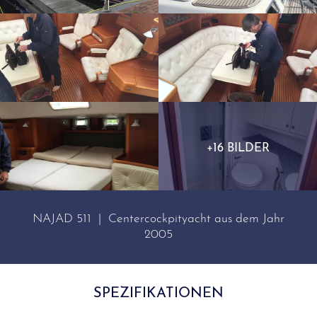
+16 BILDER
NAJAD 511 | Centercockpityacht aus dem Jahr
2005
SPEZIFIKATIONEN