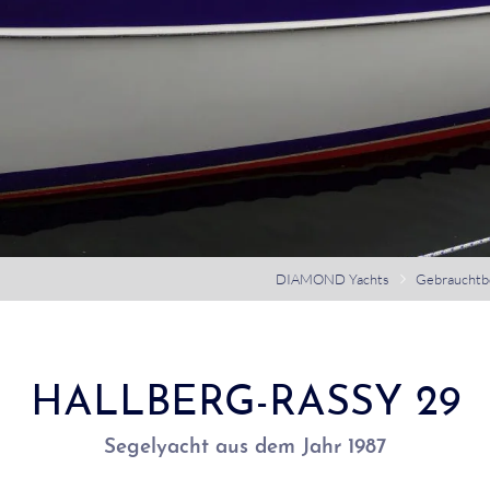
DIAMOND Yachts
Gebrauchtb
HALLBERG-RASSY 29
Segelyacht aus dem Jahr 1987