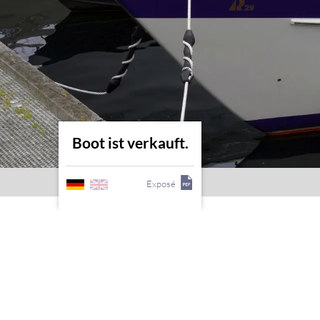
Boot ist verkauft.
Exposé