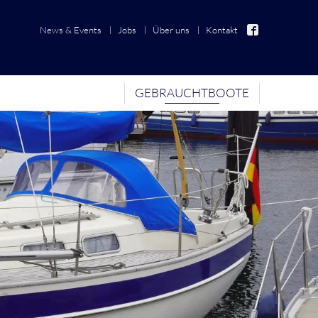
News & Events
Jobs
Über uns
Kontakt
GEBRAUCHTBOOTE