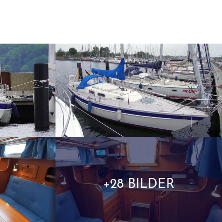
+28 BILDER