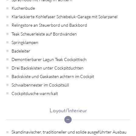
Kuchenbude
Klarlackierte Kohlefaser Schiebeluk-Garage mit Solarpanel
Relingstore an Steuerbord und Backbord
Teak Scheuerleiste auf Bordwänden
Springklampen
Badeleiter
Demontierbarer Lagun Teak Cockpittisch
Drei Backskisten unter Cockpitduchten
Backskiste und Gaskasten achtern im Cockpit
Schwalbennester im Cockpitsüll
Cockpitdusche warm/kalt
Layout/Interieur
Skandinavischer, traditioneller und solide ausgeführter Ausbau