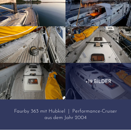
+19 BILDER
Faurby 363 mit Hubkiel | Performance-Cruiser
aus dem Jahr 2004