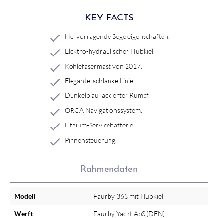
KEY FACTS
Hervorragende Segeleigenschaften.
Elektro-hydraulischer Hubkiel.
Kohlefasermast von 2017.
Elegante, schlanke Linie.
Dunkelblau lackierter Rumpf.
ORCA Navigationssystem.
Lithium-Servicebatterie.
Pinnensteuerung.
Rahmendaten
Modell
Faurby 363 mit Hubkiel
Werft
Faurby Yacht ApS (DEN)