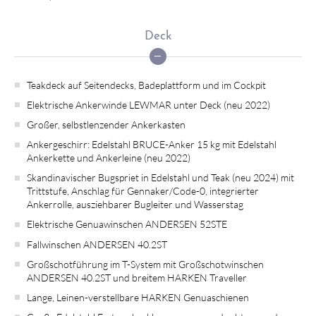
Deck
Teakdeck auf Seitendecks, Badeplattform und im Cockpit
Elektrische Ankerwinde LEWMAR unter Deck (neu 2022)
Großer, selbstlenzender Ankerkasten
Ankergeschirr: Edelstahl BRUCE-Anker 15 kg mit Edelstahl
Ankerkette und Ankerleine (neu 2022)
Skandinavischer Bugspriet in Edelstahl und Teak (neu 2024) mit
Trittstufe, Anschlag für Gennaker/Code-0, integrierter
Ankerrolle, ausziehbarer Bugleiter und Wasserstag
Elektrische Genuawinschen ANDERSEN 52STE
Fallwinschen ANDERSEN 40.2ST
Großschotführung im T-System mit Großschotwinschen
ANDERSEN 40.2ST und breitem HARKEN Traveller
Lange, Leinen-verstellbare HARKEN Genuaschienen