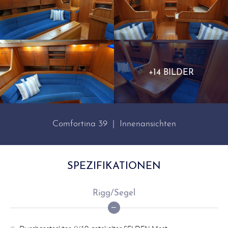
+14 BILDER
Comfortina 39 | Innenansichten
SPEZIFIKATIONEN
Rigg/Segel