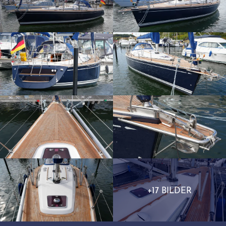
+17 BILDER