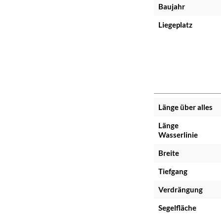
Baujahr
Liegeplatz
Länge über alles
Länge
Wasserlinie
Breite
Tiefgang
Verdrängung
Segelfläche