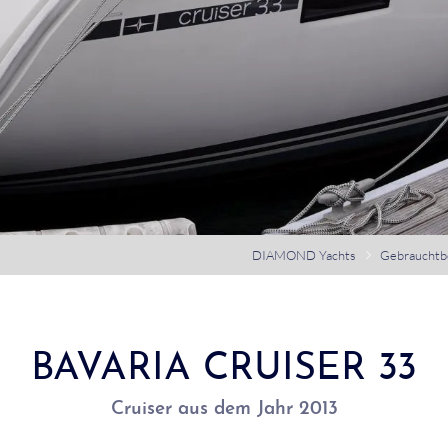
DIAMOND Yachts
Gebrauchtb
BAVARIA CRUISER 33
Cruiser aus dem Jahr 2013