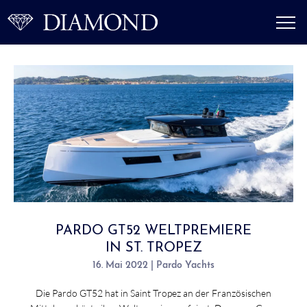
PARDO GT52 WELTPREMIERE
IN ST. TROPEZ
16. Mai 2022 | Pardo Yachts
Die Pardo GT52 hat in Saint Tropez an der Französischen