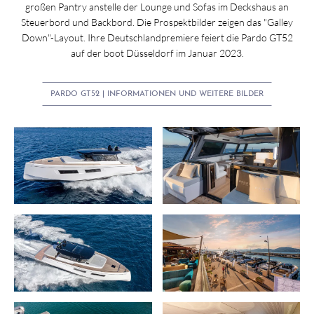
großen Pantry anstelle der Lounge und Sofas im Deckshaus an
Steuerbord und Backbord. Die Prospektbilder zeigen das "Galley
Down"-Layout. Ihre Deutschlandpremiere feiert die Pardo GT52
auf der boot Düsseldorf im Januar 2023.
PARDO GT52 | INFORMATIONEN UND WEITERE BILDER