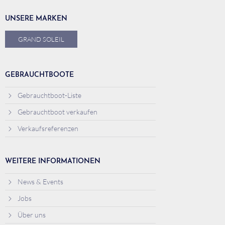
UNSERE MARKEN
GRAND SOLEIL
GEBRAUCHTBOOTE
Gebrauchtboot-Liste
Gebrauchtboot verkaufen
Verkaufsreferenzen
WEITERE INFORMATIONEN
News & Events
Jobs
Über uns