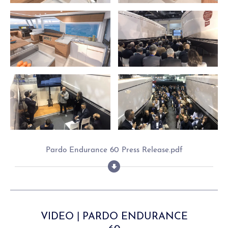
Pardo Endurance 60 Press Release.pdf
VIDEO | PARDO ENDURANCE