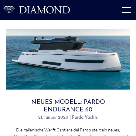
NEUES MODELL: PARDO
ENDURANCE 60
21. Januar 2020 | Pardo Yachts
Die italienische Werft Cantiere del Pardo stellt ein neues,