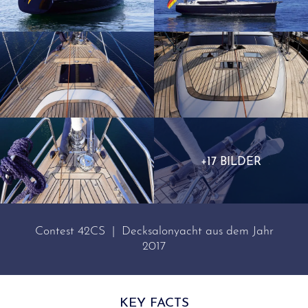
+17 BILDER
Contest 42CS | Decksalonyacht aus dem Jahr
2017
KEY FACTS