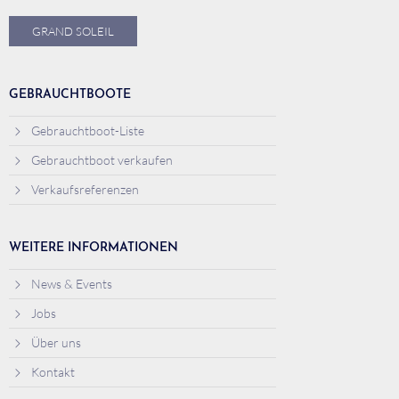
GRAND SOLEIL
GEBRAUCHTBOOTE
Gebrauchtboot-Liste
Gebrauchtboot verkaufen
Verkaufsreferenzen
WEITERE INFORMATIONEN
News & Events
Jobs
Über uns
Kontakt