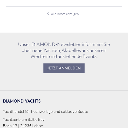
alle Boote anzeigen
Unser DIAMOND-Newsletter informiert Sie
über neue Yachten, Aktuelles aus unseren
Werften und anstehende Events.
JETZT ANMELDEN
DIAMOND YACHTS
Yachthandel für hochwertige und exklusive Boote
Yachtzentrum Baltic Bay
Börn 17 | 24235 Laboe