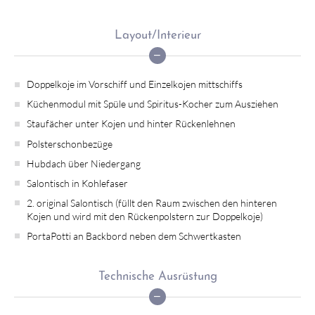
Layout/Interieur
Doppelkoje im Vorschiff und Einzelkojen mittschiffs
Küchenmodul mit Spüle und Spiritus-Kocher zum Ausziehen
Staufächer unter Kojen und hinter Rückenlehnen
Polsterschonbezüge
Hubdach über Niedergang
Salontisch in Kohlefaser
2. original Salontisch (füllt den Raum zwischen den hinteren
Kojen und wird mit den Rückenpolstern zur Doppelkoje)
PortaPotti an Backbord neben dem Schwertkasten
Technische Ausrüstung