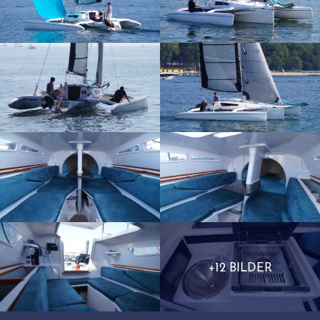
+12 BILDER